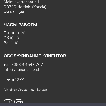
Malminkartanontie 1
00390 Helsinki (Konala)
Финляндия
ЧАСЫ РАБОТЫ
Пн-пт 10-20
Сб 10-18
Вс 10-18
ОБСЛУЖИВАНИЕ КЛИЕНТОВ
тел.
+358 9 454 0707
info@viranomainen.fi
Пн-пт 10-14
(yhteinen Varuste.net:in kanssa)