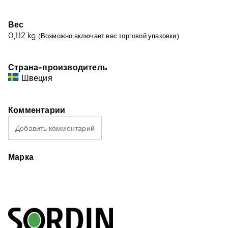
Вес
0,112
kg
(Возможно включает вес торговой упаковки)
Страна-производитель
Швеция
Комментарии
Добавить комментарий
Марка