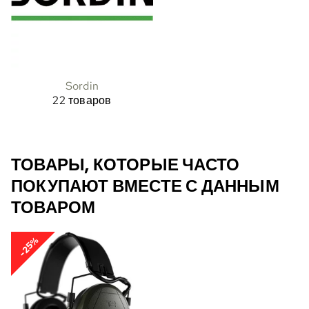
Sordin
22 товаров
ТОВАРЫ, КОТОРЫЕ ЧАСТО
ПОКУПАЮТ ВМЕСТЕ С ДАННЫМ
ТОВАРОМ
-25%