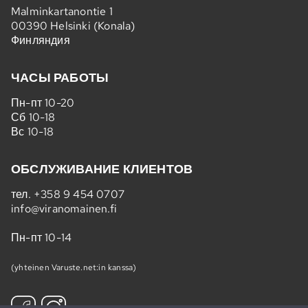
Malminkartanontie 1
00390 Helsinki (Konala)
Финляндия
ЧАСЫ РАБОТЫ
Пн-пт 10-20
Сб 10-18
Вс 10-18
ОБСЛУЖИВАНИЕ КЛИЕНТОВ
тел.
+358 9 454 0707
info@viranomainen.fi
Пн-пт 10-14
(yhteinen Varuste.net:in kanssa)