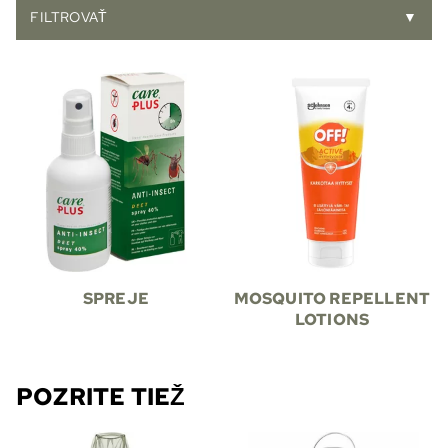
FILTROVAŤ
▼
SPREJE
MOSQUITO REPELLENT
LOTIONS
POZRITE TIEŽ