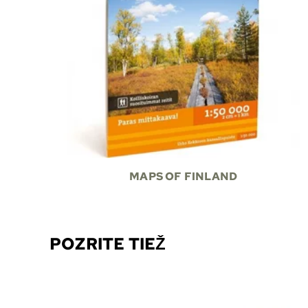
MAPS OF FINLAND
POZRITE TIEŽ