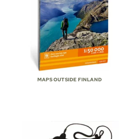
MAPS OUTSIDE FINLAND