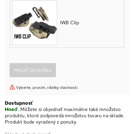
IWB Clip
Vyberte, prosím, všetky vlastnosti.
Dostupnosť
Hneď
. Môžete si objednať maximálne také množstvo
produktu, ktoré zodpovedá množstvu tovaru na sklade.
Produkt bude vyradený z ponuky.