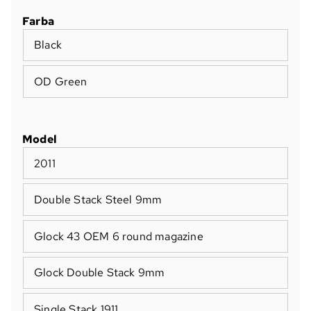
Farba
Black
OD Green
Model
2011
Double Stack Steel 9mm
Glock 43 OEM 6 round magazine
Glock Double Stack 9mm
Single Stack 1911