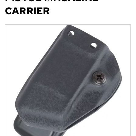
CARRIER