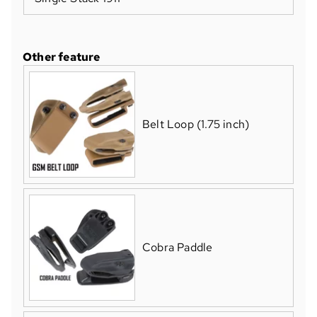
Other feature
Belt Loop (1.75 inch)
Cobra Paddle