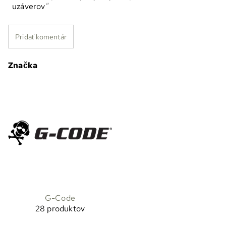
uzáverov
Pridať komentár
Značka
G-Code
28 produktov