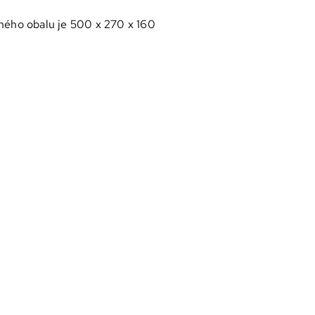
jného obalu je 500 x 270 x 160