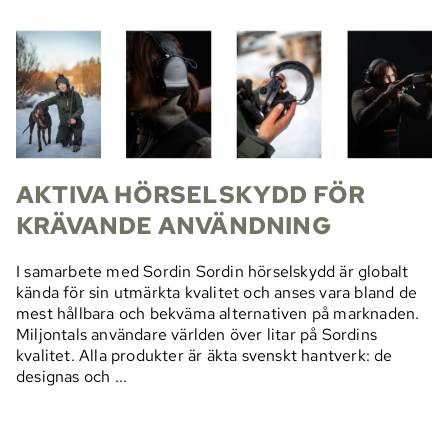
AKTIVA HÖRSELSKYDD FÖR
KRÄVANDE ANVÄNDNING
I samarbete med Sordin Sordin hörselskydd är globalt
kända för sin utmärkta kvalitet och anses vara bland de
mest hållbara och bekväma alternativen på marknaden.
Miljontals användare världen över litar på Sordins
kvalitet. Alla produkter är äkta svenskt hantverk: de
designas och ...