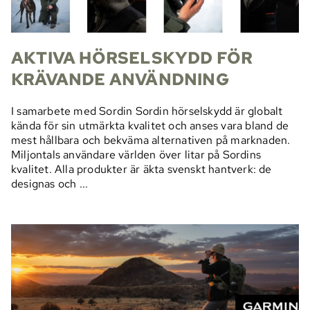
AKTIVA HÖRSELSKYDD FÖR
KRÄVANDE ANVÄNDNING
I samarbete med Sordin Sordin hörselskydd är globalt
kända för sin utmärkta kvalitet och anses vara bland de
mest hållbara och bekväma alternativen på marknaden.
Miljontals användare världen över litar på Sordins
kvalitet. Alla produkter är äkta svenskt hantverk: de
designas och ...