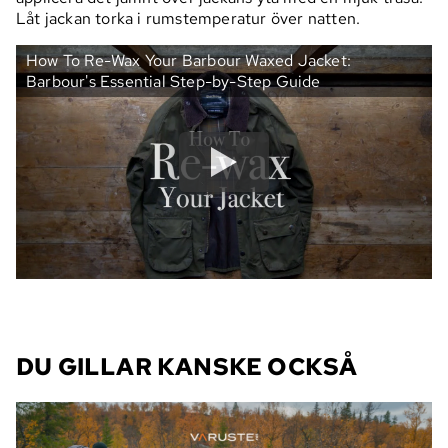
Låt jackan torka i rumstemperatur över natten.
How To Re-Wax Your Barbour Waxed Jacket:
Barbour's Essential Step-by-Step Guide
DU GILLAR KANSKE OCKSÅ