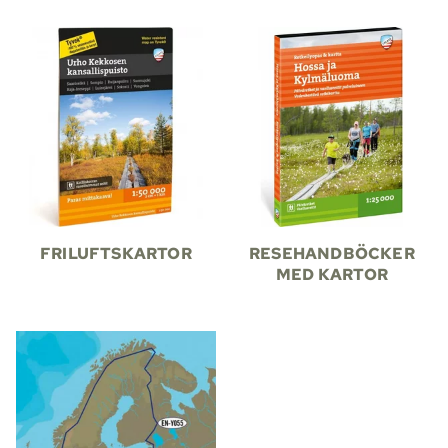
FRILUFTSKARTOR
RESEHANDBÖCKER
MED KARTOR