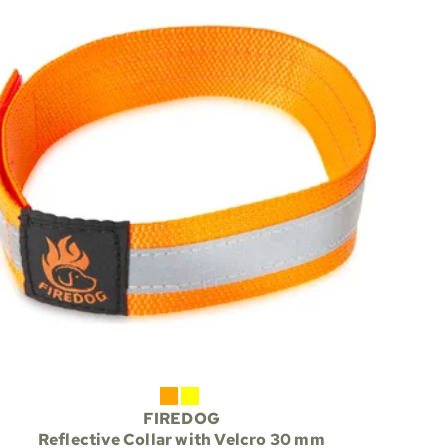
FIREDOG
Reflective Collar with Velcro 30 mm