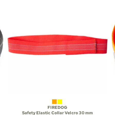
FIREDOG
Safety Elastic Collar Velcro 30 mm