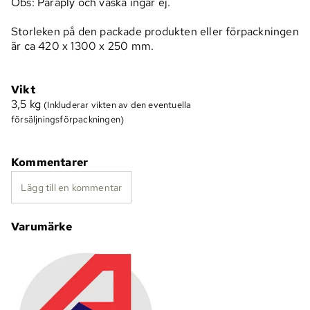
Obs: Paraply och väska ingår ej.
Storleken på den packade produkten eller förpackningen
är ca 420 x 1300 x 250 mm.
Vikt
3,5
kg
(Inkluderar vikten av den eventuella
försäljningsförpackningen)
Kommentarer
Lägg till en kommentar
Varumärke