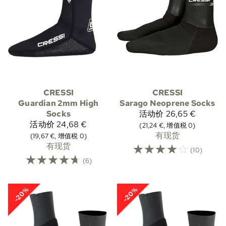
CRESSI
CRESSI
Guardian 2mm High
Sarago Neoprene Socks
Socks
活动价
26,65 €
活动价
24,68 €
(21,24 €, 增值税 0)
有现货
(19,67 €, 增值税 0)
有现货
☆
☆
☆
☆
☆
(10)
☆
☆
☆
☆
☆
(6)
-20%
-20%