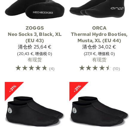
ZOGGS
ORCA
Neo Socks 3, Black, XL
Thermal Hydro Booties,
(EU 43)
Musta, XL (EU 44)
清仓价
25,64 €
清仓价
34,02 €
(20,43 €, 增值税 0)
(27,11 €, 增值税 0)
有现货
有现货
☆
☆
☆
☆
☆
☆
☆
☆
☆
☆
(4)
(10)
-31%
-31%