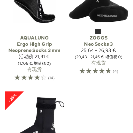
AQUALUNG
ZOGGS
Ergo High Grip
Neo Socks 3
Neoprene Socks 3 mm
25,64 - 26,93 €
活动价
21,41 €
(20,43 - 21,46 €, 增值税 0)
有现货
(17,06 €, 增值税 0)
有现货
☆
☆
☆
☆
☆
(4)
☆
☆
☆
☆
☆
(14)
-25%