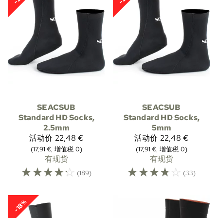
SEACSUB
SEACSUB
Standard HD Socks,
Standard HD Socks,
2.5mm
5mm
活动价
22,48 €
活动价
22,48 €
(17,91 €, 增值税 0)
(17,91 €, 增值税 0)
有现货
有现货
☆
☆
☆
☆
☆
☆
☆
☆
☆
☆
(189)
(33)
-18%