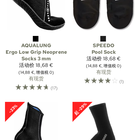
AQUALUNG
SPEEDO
Ergo Low Grip Neoprene
Pool Sock
Socks 3 mm
活动价
18,68 €
活动价
18,68 €
(14,88 €, 增值税 0)
有现货
(14,88 €, 增值税 0)
有现货
☆
☆
☆
☆
☆
(1)
☆
☆
☆
☆
☆
(17)
起 -29%
-23%