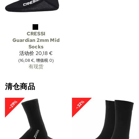
CRESSI
Guardian 2mm Mid
Socks
活动价
20,18 €
(16,08 €, 增值税 0)
有现货
清仓商品
-29%
-32%