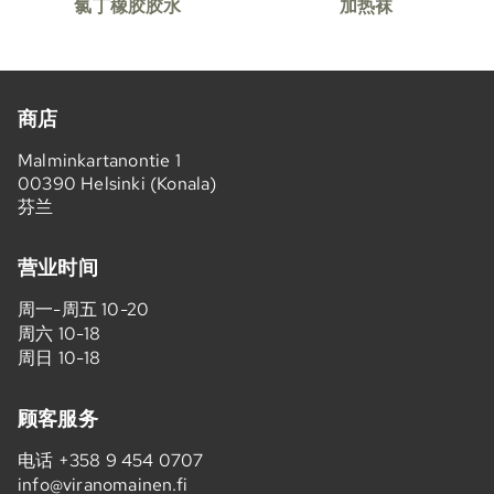
氯丁橡胶胶水
加热袜
商店
Malminkartanontie 1
00390 Helsinki (Konala)
芬兰
营业时间
周一-周五 10-20
周六 10-18
周日 10-18
顾客服务
电话
+358 9 454 0707
info@viranomainen.fi