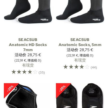
SEACSUB
SEACSUB
Anatomic HD Socks
Anatomic Socks, 5mm
7mm
活动价
28,75 €
活动价
28,75 €
(22,91 €, 增值税 0)
有现货
(22,91 €, 增值税 0)
有现货
☆
☆
☆
☆
☆
(44)
☆
☆
☆
☆
☆
(35)
-25%
-25%