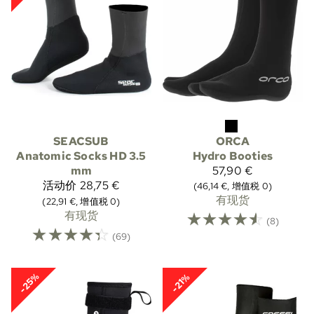
SEACSUB
ORCA
Anatomic Socks HD 3.5
Hydro Booties
mm
57,90 €
活动价
28,75 €
(46,14 €, 增值税 0)
有现货
(22,91 €, 增值税 0)
有现货
☆
☆
☆
☆
☆
(8)
☆
☆
☆
☆
☆
(69)
-25%
-21%