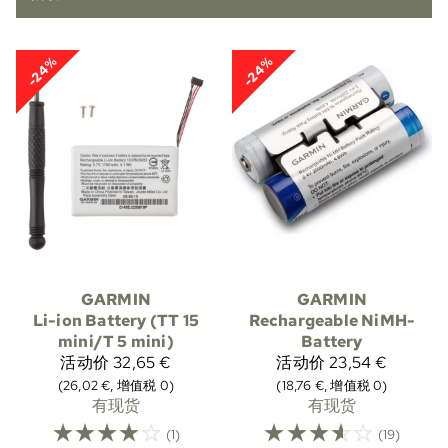
-24%
-24%
GARMIN
GARMIN
Li-ion Battery (TT 15
Rechargeable NiMH-
mini/T 5 mini)
Battery
活动价
32,65 €
活动价
23,54 €
(26,02 €, 增值税 0)
(18,76 €, 增值税 0)
有现货
有现货
☆
☆
☆
☆
☆
☆
☆
☆
☆
☆
(1)
(19)