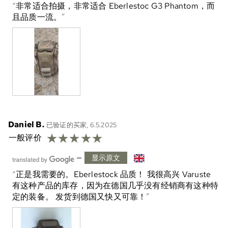
非常适合拍摄，非常适合 Eberlestoc G3 Phantom，而
且品质一流。
Daniel B.
已验证的买家, 6.5.2025
☆
☆
☆
☆
☆
一般评价
—
显示原文
正是我需要的。Eberlestock 品质！ 我很高兴 Varuste
有这种产品的库存，因为在德国几乎没有经销商有这种特
定的装备。 发货到德国又快又可靠！