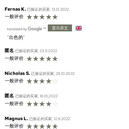
Fernas K.
已验证的买家, 13.12.2022
☆
☆
☆
☆
☆
一般评价
—
显示原文
出色的
匿名
已验证的买家, 23.11.2022
☆
☆
☆
☆
☆
一般评价
Nicholas S.
已验证的买家, 28.10.2022
☆
☆
☆
☆
☆
一般评价
匿名
已验证的买家, 18.10.2022
☆
☆
☆
☆
☆
一般评价
Magnus L.
已验证的买家, 12.9.2022
☆
☆
☆
☆
☆
一般评价