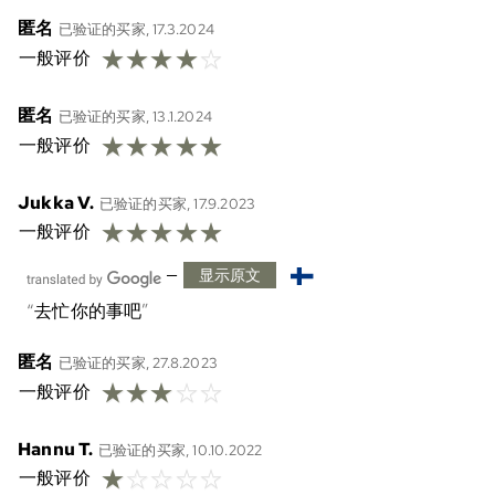
匿名
已验证的买家, 17.3.2024
☆
☆
☆
☆
☆
一般评价
匿名
已验证的买家, 13.1.2024
☆
☆
☆
☆
☆
一般评价
Jukka V.
已验证的买家, 17.9.2023
☆
☆
☆
☆
☆
一般评价
—
显示原文
去忙你的事吧
匿名
已验证的买家, 27.8.2023
☆
☆
☆
☆
☆
一般评价
Hannu T.
已验证的买家, 10.10.2022
☆
☆
☆
☆
☆
一般评价