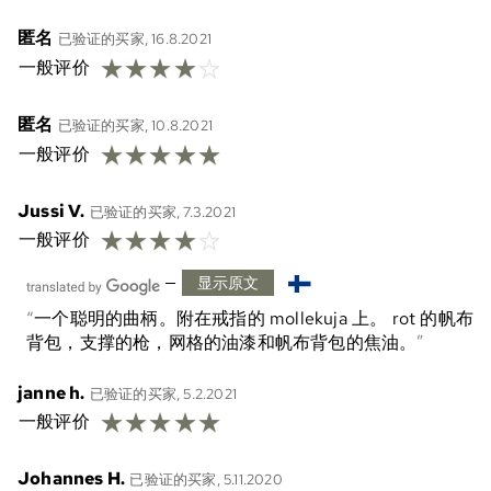
匿名
已验证的买家, 16.8.2021
☆
☆
☆
☆
☆
一般评价
匿名
已验证的买家, 10.8.2021
☆
☆
☆
☆
☆
一般评价
Jussi V.
已验证的买家, 7.3.2021
☆
☆
☆
☆
☆
一般评价
—
显示原文
一个聪明的曲柄。附在戒指的 mollekuja 上。 rot 的帆布
背包，支撑的枪，网格的油漆和帆布背包的焦油。
janne h.
已验证的买家, 5.2.2021
☆
☆
☆
☆
☆
一般评价
Johannes H.
已验证的买家, 5.11.2020