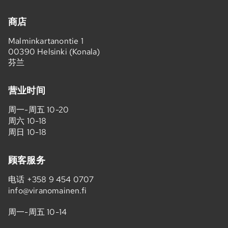
商店
Malminkartanontie 1
00390 Helsinki (Konala)
芬兰
营业时间
周一-周五 10-20
周六 10-18
周日 10-18
顾客服务
电话
+358 9 454 0707
info@viranomainen.fi
周一-周五 10-14