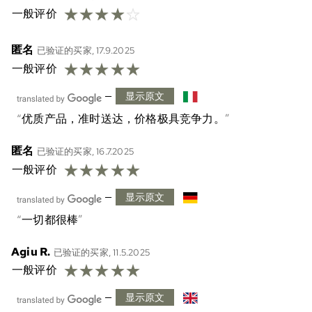
☆
☆
☆
☆
☆
一般评价
匿名
已验证的买家, 17.9.2025
☆
☆
☆
☆
☆
一般评价
—
显示原文
优质产品，准时送达，价格极具竞争力。
匿名
已验证的买家, 16.7.2025
☆
☆
☆
☆
☆
一般评价
—
显示原文
一切都很棒
Agiu R.
已验证的买家, 11.5.2025
☆
☆
☆
☆
☆
一般评价
—
显示原文