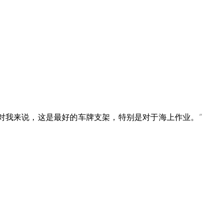
之间。对我来说，这是最好的车牌支架，特别是对于海上作业。