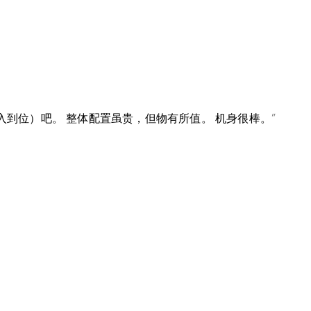
入到位）吧。 整体配置虽贵，但物有所值。 机身很棒。