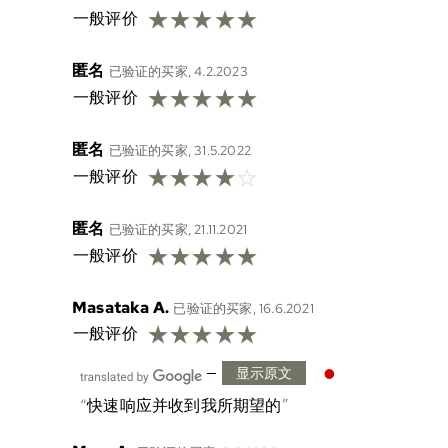
☆
☆
☆
☆
☆
一般评价
匿名
已验证的买家, 4.2.2023
☆
☆
☆
☆
☆
一般评价
匿名
已验证的买家, 31.5.2022
☆
☆
☆
☆
☆
一般评价
匿名
已验证的买家, 21.11.2021
☆
☆
☆
☆
☆
一般评价
Masataka A.
已验证的买家, 16.6.2021
☆
☆
☆
☆
☆
一般评价
—
显示原文
快速响应并收到我所期望的