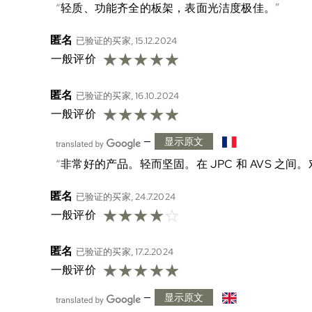
轻质、功能齐全的板架，表面光洁度极佳。
匿名
已验证的买家, 15.12.2024
☆
☆
☆
☆
☆
一般评价
匿名
已验证的买家, 16.10.2024
☆
☆
☆
☆
☆
一般评价
—
显示原文
非常好的产品。轻而坚固。在 JPC 和 AVS 
匿名
已验证的买家, 24.7.2024
☆
☆
☆
☆
☆
一般评价
匿名
已验证的买家, 17.2.2024
☆
☆
☆
☆
☆
一般评价
—
显示原文