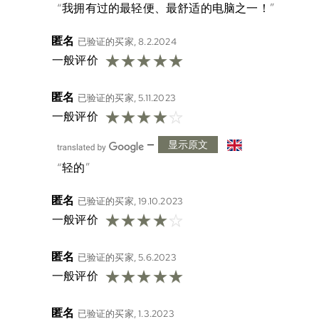
我拥有过的最轻便、最舒适的电脑之一！
匿名
已验证的买家, 8.2.2024
☆
☆
☆
☆
☆
一般评价
匿名
已验证的买家, 5.11.2023
☆
☆
☆
☆
☆
一般评价
—
显示原文
轻的
匿名
已验证的买家, 19.10.2023
☆
☆
☆
☆
☆
一般评价
匿名
已验证的买家, 5.6.2023
☆
☆
☆
☆
☆
一般评价
匿名
已验证的买家, 1.3.2023