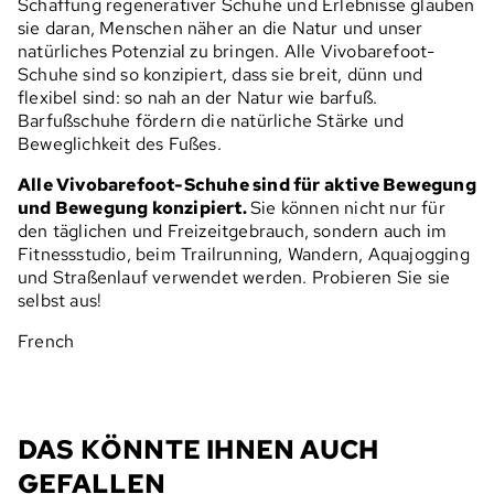
Schaffung regenerativer Schuhe und Erlebnisse glauben
sie daran, Menschen näher an die Natur und unser
natürliches Potenzial zu bringen. Alle Vivobarefoot-
Schuhe sind so konzipiert, dass sie breit, dünn und
flexibel sind: so nah an der Natur wie barfuß.
Barfußschuhe fördern die natürliche Stärke und
Beweglichkeit des Fußes.
Alle Vivobarefoot-Schuhe sind für aktive Bewegung
und Bewegung konzipiert.
Sie können nicht nur für
den täglichen und Freizeitgebrauch, sondern auch im
Fitnessstudio, beim Trailrunning, Wandern, Aquajogging
und Straßenlauf verwendet werden. Probieren Sie sie
selbst aus!
French
DAS KÖNNTE IHNEN AUCH
GEFALLEN