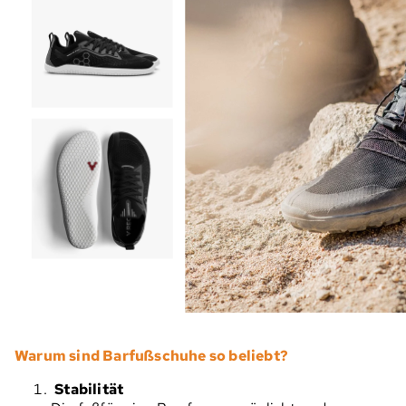
Warum sind Barfußschuhe so beliebt?
Stabilität