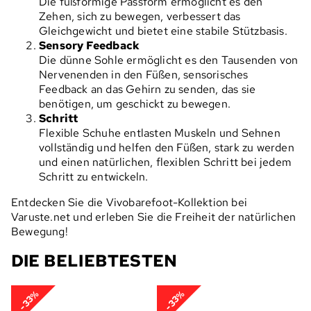
Die fußförmige Passform ermöglicht es den
Zehen, sich zu bewegen, verbessert das
Gleichgewicht und bietet eine stabile Stützbasis.
Sensory Feedback
Die dünne Sohle ermöglicht es den Tausenden von
Nervenenden in den Füßen, sensorisches
Feedback an das Gehirn zu senden, das sie
benötigen, um geschickt zu bewegen.
Schritt
Flexible Schuhe entlasten Muskeln und Sehnen
vollständig und helfen den Füßen, stark zu werden
und einen natürlichen, flexiblen Schritt bei jedem
Schritt zu entwickeln.
Entdecken Sie die Vivobarefoot-Kollektion bei
Varuste.net und erleben Sie die Freiheit der natürlichen
Bewegung!
DIE BELIEBTESTEN
-33%
-33%