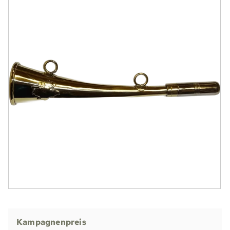
Kampagnenpreis