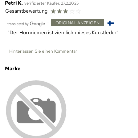
Petri K.
verifizierter Käufer, 27.2.2025
☆
☆
☆
☆
☆
Gesamtbewertung
—
ORIGINAL ANZEIGEN
Der Hornriemen ist ziemlich mieses Kunstleder
Hinterlassen Sie einen Kommentar
Marke