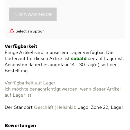
Select an option.
Verfügbarkeit
Einige Artikel sind in unserem Lager verfügbar. Die
Lieferzeit für diesen Artikel ist
sobald
der auf Lager ist.
Ansonsten dauert es ungefähr
14 - 30 tag(e)
seit der
Bestellung.
Verfügbarkeit auf Lager
Ich möchte benachrichtigt werden, wenn dieser Artikel
auf Lager ist
Der Standort
Geschäft (Helsinki)
: Jagd, Zone 22, Lager
Bewertungen