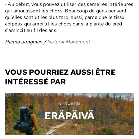
• Au début, vous pouvez utiliser des semelles intérieures
qui amortissent les chocs. Beaucoup de gens pensent
qu’elles sont utiles plus tard, aussi, parce que le tissu
adipeux qui amortit les chocs dans la plante du pied
s’amincit au fil des ans.
Hanna Jungman /
Natural Movement
VOUS POURRIEZ AUSSI ÊTRE
INTÉRESSÉ PAR