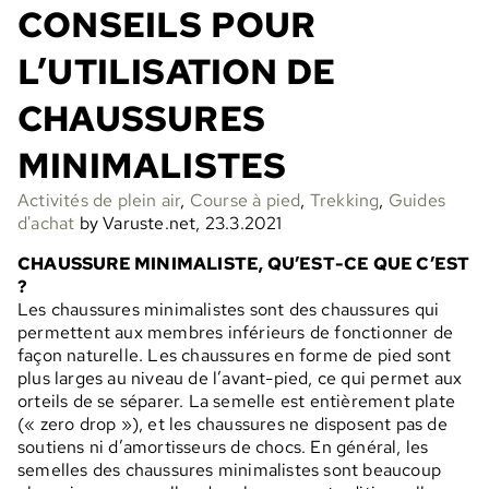
CONSEILS POUR
L’UTILISATION DE
CHAUSSURES
MINIMALISTES
Activités de plein air
,
Course à pied
,
Trekking
,
Guides
d'achat
by Varuste.net, 23.3.2021
CHAUSSURE MINIMALISTE, QU’EST-CE QUE C’EST
?
Les chaussures minimalistes sont des chaussures qui
permettent aux membres inférieurs de fonctionner de
façon naturelle. Les chaussures en forme de pied sont
plus larges au niveau de l’avant-pied, ce qui permet aux
orteils de se séparer. La semelle est entièrement plate
(« zero drop »), et les chaussures ne disposent pas de
soutiens ni d’amortisseurs de chocs. En général, les
semelles des chaussures minimalistes sont beaucoup