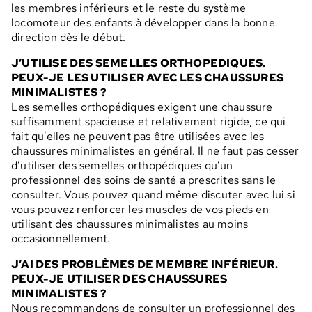
les membres inférieurs et le reste du système
locomoteur des enfants à développer dans la bonne
direction dès le début.
J’UTILISE DES SEMELLES ORTHOPEDIQUES.
PEUX-JE LES UTILISER AVEC LES CHAUSSURES
MINIMALISTES ?
Les semelles orthopédiques exigent une chaussure
suffisamment spacieuse et relativement rigide, ce qui
fait qu’elles ne peuvent pas être utilisées avec les
chaussures minimalistes en général. Il ne faut pas cesser
d’utiliser des semelles orthopédiques qu’un
professionnel des soins de santé a prescrites sans le
consulter. Vous pouvez quand même discuter avec lui si
vous pouvez renforcer les muscles de vos pieds en
utilisant des chaussures minimalistes au moins
occasionnellement.
J’AI DES PROBLÈMES DE MEMBRE INFÉRIEUR.
PEUX-JE UTILISER DES CHAUSSURES
MINIMALISTES ?
Nous recommandons de consulter un professionnel des