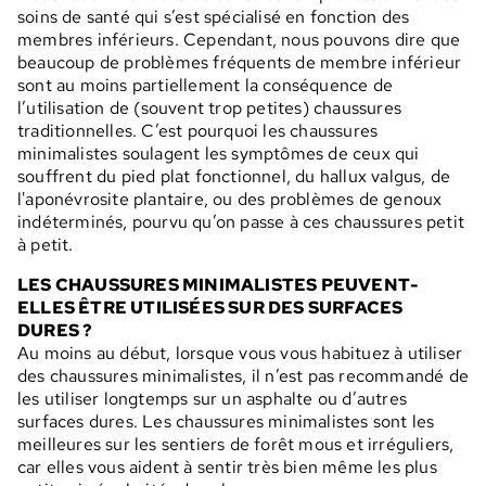
soins de santé qui s’est spécialisé en fonction des
membres inférieurs. Cependant, nous pouvons dire que
beaucoup de problèmes fréquents de membre inférieur
sont au moins partiellement la conséquence de
l’utilisation de (souvent trop petites) chaussures
traditionnelles. C’est pourquoi les chaussures
minimalistes soulagent les symptômes de ceux qui
souffrent du pied plat fonctionnel, du hallux valgus, de
l'aponévrosite plantaire, ou des problèmes de genoux
indéterminés, pourvu qu’on passe à ces chaussures petit
à petit.
LES CHAUSSURES MINIMALISTES PEUVENT-
ELLES ÊTRE UTILISÉES SUR DES SURFACES
DURES ?
Au moins au début, lorsque vous vous habituez à utiliser
des chaussures minimalistes, il n’est pas recommandé de
les utiliser longtemps sur un asphalte ou d’autres
surfaces dures. Les chaussures minimalistes sont les
meilleures sur les sentiers de forêt mous et irréguliers,
car elles vous aident à sentir très bien même les plus