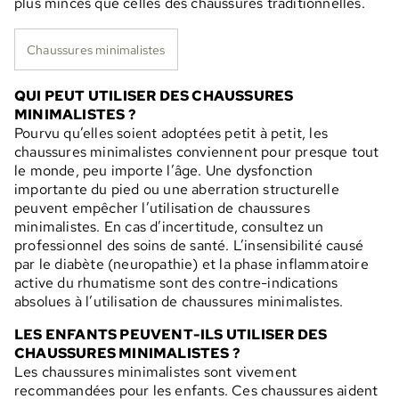
plus minces que celles des chaussures traditionnelles.
Chaussures minimalistes
QUI PEUT UTILISER DES CHAUSSURES
MINIMALISTES ?
Pourvu qu’elles soient adoptées petit à petit, les
chaussures minimalistes conviennent pour presque tout
le monde, peu importe l’âge. Une dysfonction
importante du pied ou une aberration structurelle
peuvent empêcher l’utilisation de chaussures
minimalistes. En cas d’incertitude, consultez un
professionnel des soins de santé. L’insensibilité causé
par le diabète (neuropathie) et la phase inflammatoire
active du rhumatisme sont des contre-indications
absolues à l’utilisation de chaussures minimalistes.
LES ENFANTS PEUVENT-ILS UTILISER DES
CHAUSSURES MINIMALISTES ?
Les chaussures minimalistes sont vivement
recommandées pour les enfants. Ces chaussures aident