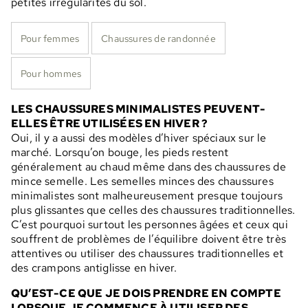
petites irrégularités du sol.
Pour femmes
Chaussures de randonnée
Pour hommes
LES CHAUSSURES MINIMALISTES PEUVENT-
ELLES ÊTRE UTILISÉES EN HIVER ?
Oui, il y a aussi des modèles d’hiver spéciaux sur le
marché. Lorsqu’on bouge, les pieds restent
généralement au chaud même dans des chaussures de
mince semelle. Les semelles minces des chaussures
minimalistes sont malheureusement presque toujours
plus glissantes que celles des chaussures traditionnelles.
C’est pourquoi surtout les personnes âgées et ceux qui
souffrent de problèmes de l’équilibre doivent être très
attentives ou utiliser des chaussures traditionnelles et
des crampons antiglisse en hiver.
QU’EST-CE QUE JE DOIS PRENDRE EN COMPTE
LORSQUE JE COMMENCE À UTILISER DES