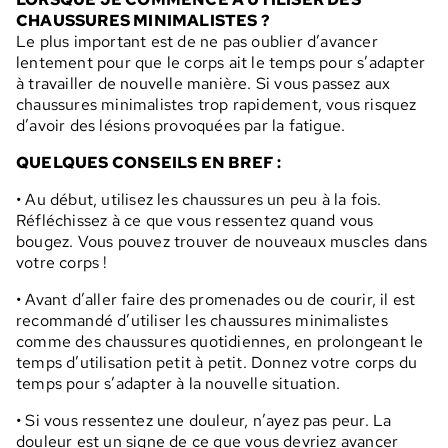
CHAUSSURES MINIMALISTES ?
Le plus important est de ne pas oublier d’avancer
lentement pour que le corps ait le temps pour s’adapter
à travailler de nouvelle manière. Si vous passez aux
chaussures minimalistes trop rapidement, vous risquez
d’avoir des lésions provoquées par la fatigue.
QUELQUES CONSEILS EN BREF :
• Au début, utilisez les chaussures un peu à la fois.
Réfléchissez à ce que vous ressentez quand vous
bougez. Vous pouvez trouver de nouveaux muscles dans
votre corps !
• Avant d’aller faire des promenades ou de courir, il est
recommandé d’utiliser les chaussures minimalistes
comme des chaussures quotidiennes, en prolongeant le
temps d’utilisation petit à petit. Donnez votre corps du
temps pour s’adapter à la nouvelle situation.
• Si vous ressentez une douleur, n’ayez pas peur. La
douleur est un signe de ce que vous devriez avancer