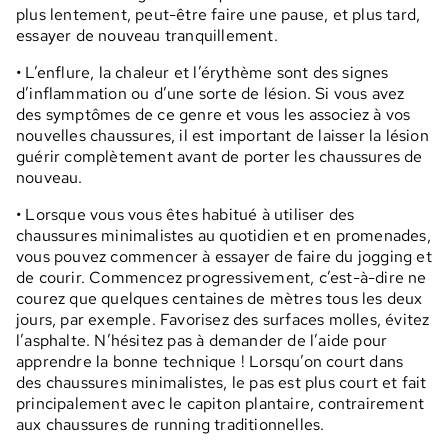
plus lentement, peut-être faire une pause, et plus tard,
essayer de nouveau tranquillement.
• L’enflure, la chaleur et l’érythème sont des signes
d’inflammation ou d’une sorte de lésion. Si vous avez
des symptômes de ce genre et vous les associez à vos
nouvelles chaussures, il est important de laisser la lésion
guérir complètement avant de porter les chaussures de
nouveau.
• Lorsque vous vous êtes habitué à utiliser des
chaussures minimalistes au quotidien et en promenades,
vous pouvez commencer à essayer de faire du jogging et
de courir. Commencez progressivement, c’est-à-dire ne
courez que quelques centaines de mètres tous les deux
jours, par exemple. Favorisez des surfaces molles, évitez
l’asphalte. N’hésitez pas à demander de l’aide pour
apprendre la bonne technique ! Lorsqu’on court dans
des chaussures minimalistes, le pas est plus court et fait
principalement avec le capiton plantaire, contrairement
aux chaussures de running traditionnelles.