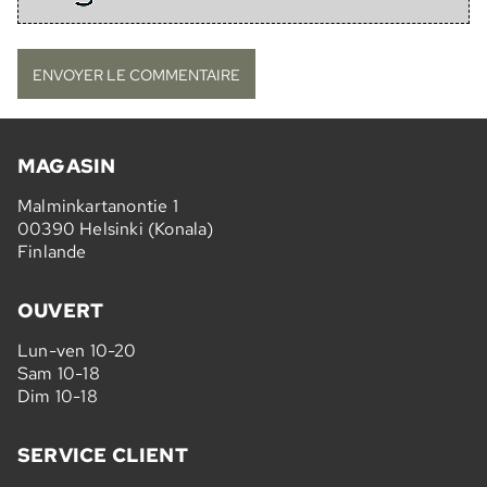
MAGASIN
Malminkartanontie 1
00390 Helsinki (Konala)
Finlande
OUVERT
Lun-ven 10-20
Sam 10-18
Dim 10-18
SERVICE CLIENT