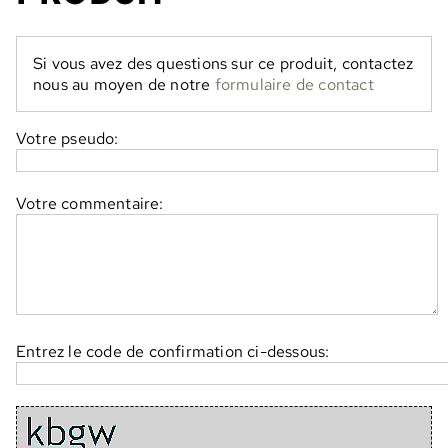
Si vous avez des questions sur ce produit, contactez
nous au moyen de notre
formulaire de contact
Votre pseudo:
Votre commentaire:
Entrez le code de confirmation ci-dessous: