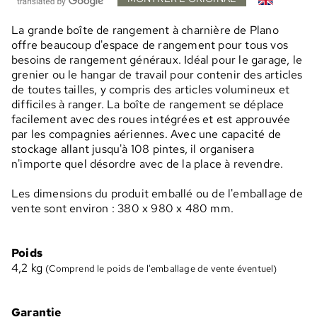
La grande boîte de rangement à charnière de Plano
offre beaucoup d'espace de rangement pour tous vos
besoins de rangement généraux. Idéal pour le garage, le
grenier ou le hangar de travail pour contenir des articles
de toutes tailles, y compris des articles volumineux et
difficiles à ranger. La boîte de rangement se déplace
facilement avec des roues intégrées et est approuvée
par les compagnies aériennes. Avec une capacité de
stockage allant jusqu'à 108 pintes, il organisera
n'importe quel désordre avec de la place à revendre.
Les dimensions du produit emballé ou de l'emballage de
vente sont environ : 380 x 980 x 480 mm.
Poids
4,2
kg
(Comprend le poids de l'emballage de vente éventuel)
Garantie