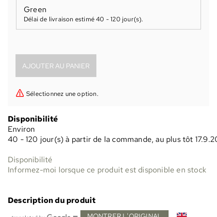
Green
Délai de livraison estimé
40 - 120 jour(s)
.
Sélectionnez une option.
Disponibilité
Environ
40 - 120 jour(s) à partir de la commande, au plus tôt 17.9.
Disponibilité
Informez-moi lorsque ce produit est disponible en stock
Description du produit
—
MONTRER L'ORIGINAL