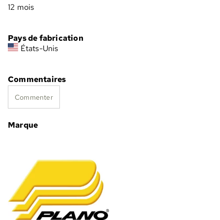
12 mois
Pays de fabrication
États-Unis
Commentaires
Commenter
Marque