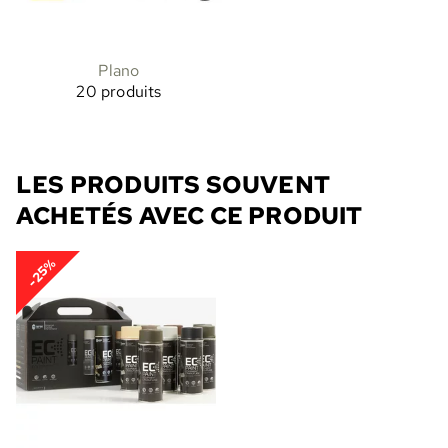
Plano
20 produits
LES PRODUITS SOUVENT
ACHETÉS AVEC CE PRODUIT
-25%