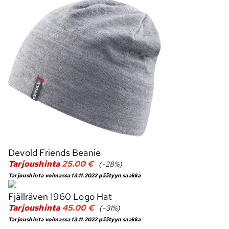
Devold Friends Beanie
Tarjoushinta
25.00 €
(-28%)
Tarjoushinta voimassa 13.11.2022 päätyyn saakka
Fjällräven 1960 Logo Hat
Tarjoushinta
45.00 €
(-31%)
Tarjoushinta voimassa 13.11.2022 päätyyn saakka