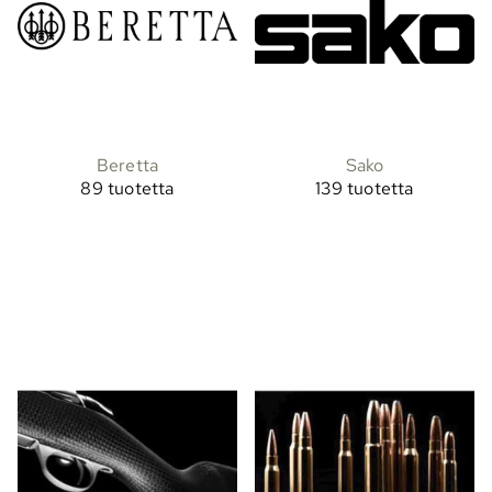
Beretta
Sako
89 tuotetta
139 tuotetta