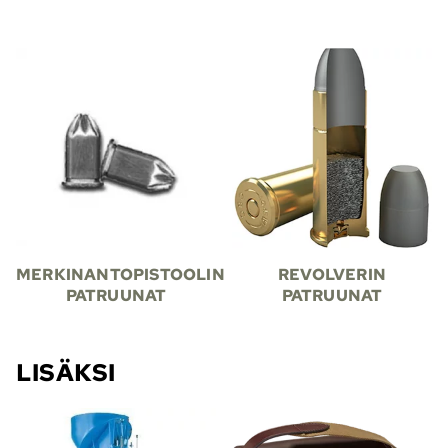
MERKINANTOPISTOOLIN
REVOLVERIN
PATRUUNAT
PATRUUNAT
LISÄKSI