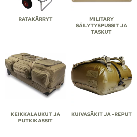
RATAKÄRRYT
MILITARY
SÄILYTYSPUSSIT JA
TASKUT
KEIKKALAUKUT JA
KUIVASÄKIT JA -REPUT
PUTKIKASSIT