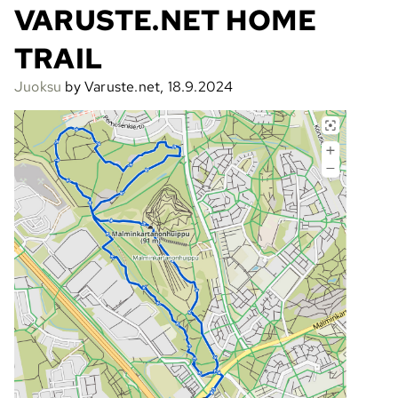
VARUSTE.NET HOME
TRAIL
Juoksu
by Varuste.net, 18.9.2024