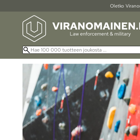
Oletko Viranom