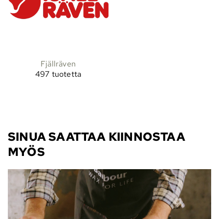
Fjällräven
497 tuotetta
SINUA SAATTAA KIINNOSTAA
MYÖS