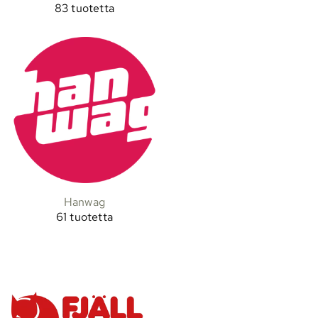
83 tuotetta
Hanwag
61 tuotetta