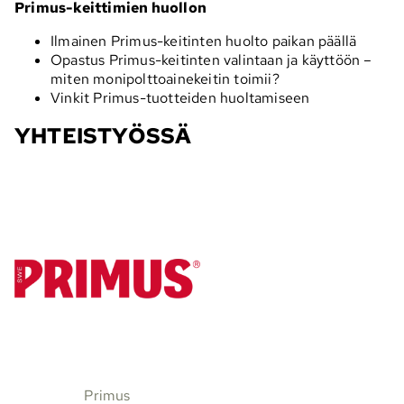
Primus-keittimien huollon
Ilmainen Primus-keitinten huolto paikan päällä
Opastus Primus-keitinten valintaan ja käyttöön –
miten monipolttoainekeitin toimii?
Vinkit Primus-tuotteiden huoltamiseen
YHTEISTYÖSSÄ
Primus