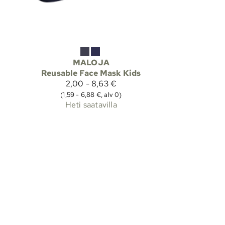
MALOJA
Reusable Face Mask Kids
2,00 - 8,63 €
(1,59 - 6,88 €, alv 0)
Heti saatavilla