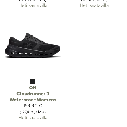
Heti saatavilla
Heti saatavilla
ON
Cloudrunner 3
Waterproof Womens
159,90 €
(127,41 €, alv 0)
Heti saatavilla