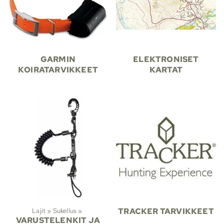
GARMIN
ELEKTRONISET
KOIRATARVIKKEET
KARTAT
Lajit
‪»
Sukellus
‪»
TRACKER TARVIKKEET
VARUSTELENKIT JA