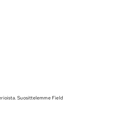
rioista. Suosittelemme Field