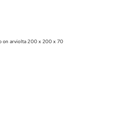
o on arviolta 200 x 200 x 70