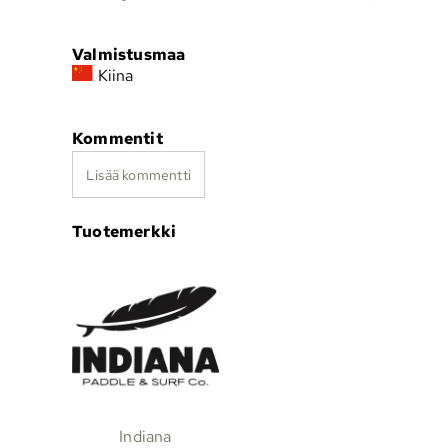
Valmistusmaa
Kiina
Kommentit
Lisää kommentti
Tuotemerkki
Indiana