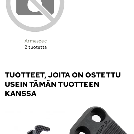
Armaspec
2 tuotetta
TUOTTEET, JOITA ON OSTETTU
USEIN TÄMÄN TUOTTEEN
KANSSA