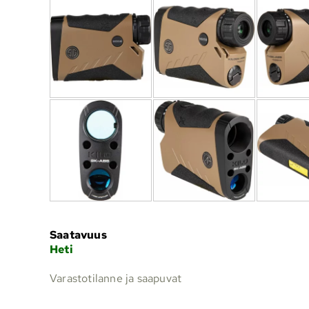
Saatavuus
Heti
Varastotilanne ja saapuvat