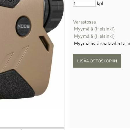
kpl
Varastossa
Myymälä (Helsinki)
Myymälä (Helsinki)
Myymälästä saatavilla tai n