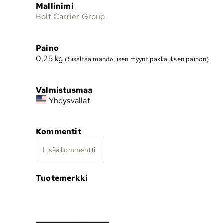
Mallinimi
Bolt Carrier Group
Paino
0,25
kg
(Sisältää mahdollisen myyntipakkauksen painon)
Valmistusmaa
Yhdysvallat
Kommentit
Lisää kommentti
Tuotemerkki