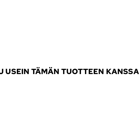
TU USEIN TÄMÄN TUOTTEEN KANSSA