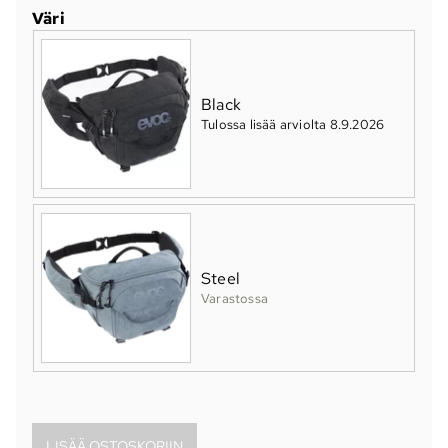
Väri
Black
Tulossa lisää arviolta 8.9.2026
Steel
Varastossa