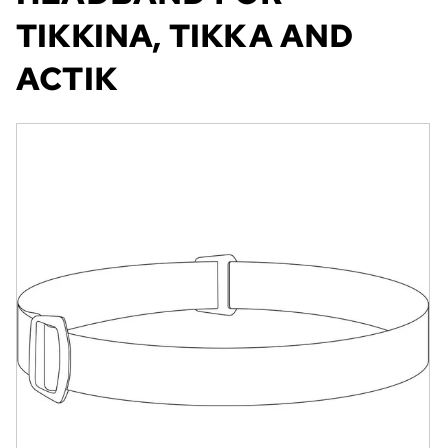
TIKKINA, TIKKA AND
ACTIK