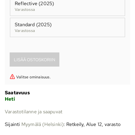
Reflective (2025)
Varastossa
Standard (2025)
Varastossa
Valitse ominaisuus.
Saatavuus
Heti
Varastotilanne ja saapuvat
Sijainti
Myymälä (Helsinki)
: Retkeily, Alue 12, varasto