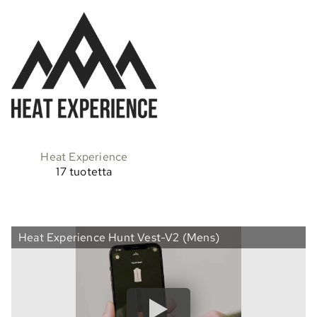
Heat Experience
17 tuotetta
Heat Experience Hunt Vest-V2 (Mens)