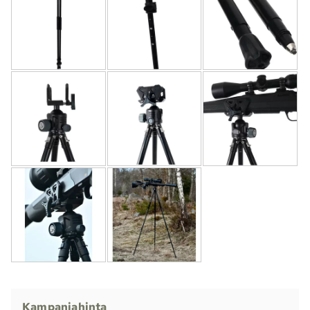
Kampanjahinta