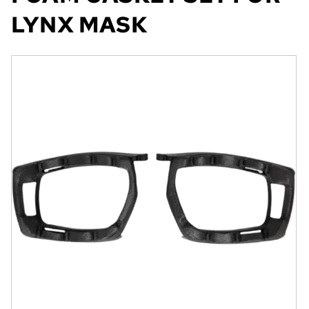
LYNX MASK