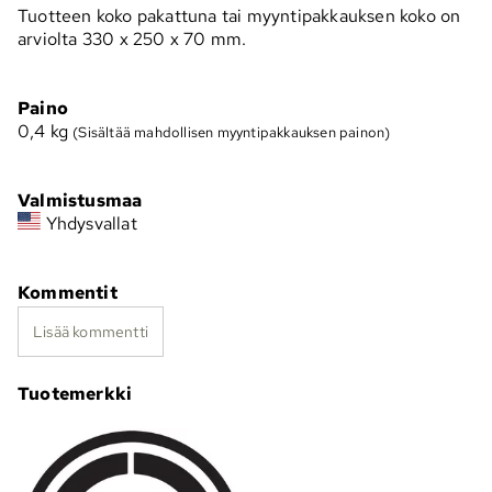
Tuotteen koko pakattuna tai myyntipakkauksen koko on
arviolta 330 x 250 x 70 mm.
Paino
0,4
kg
(Sisältää mahdollisen myyntipakkauksen painon)
Valmistusmaa
Yhdysvallat
Kommentit
Lisää kommentti
Tuotemerkki