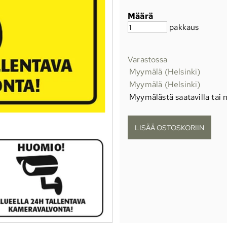
Määrä
pakkaus
Varastossa
Myymälä (Helsinki)
Myymälä (Helsinki)
Myymälästä saatavilla tai n