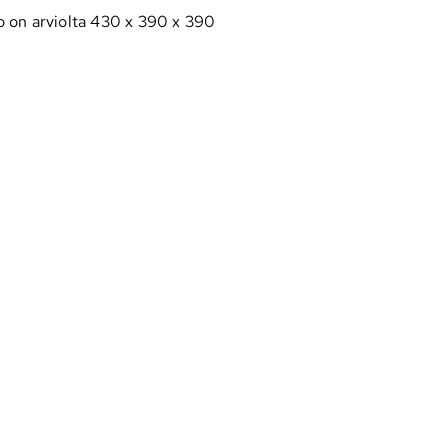
o on arviolta 430 x 390 x 390