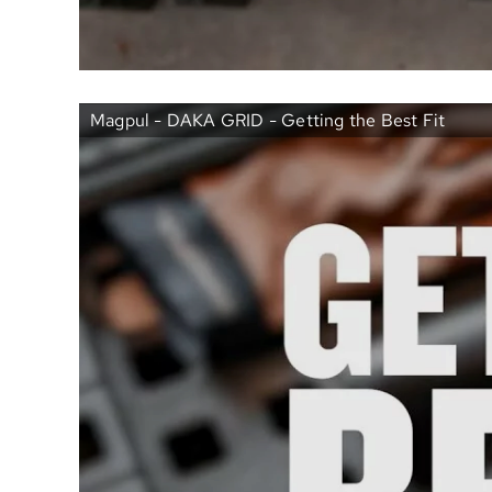
Magpul - DAKA GRID - Getting the Best Fit