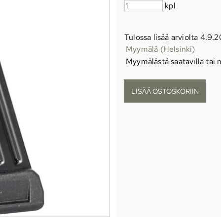
kpl
Tulossa lisää arviolta 4.9.
Myymälä (Helsinki)
Myymälästä saatavilla tai n