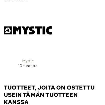
Mystic
10 tuotetta
TUOTTEET, JOITA ON OSTETTU
USEIN TÄMÄN TUOTTEEN
KANSSA