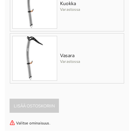
Kuokka
Varastossa
Vasara
Varastossa
Valitse ominaisuus.