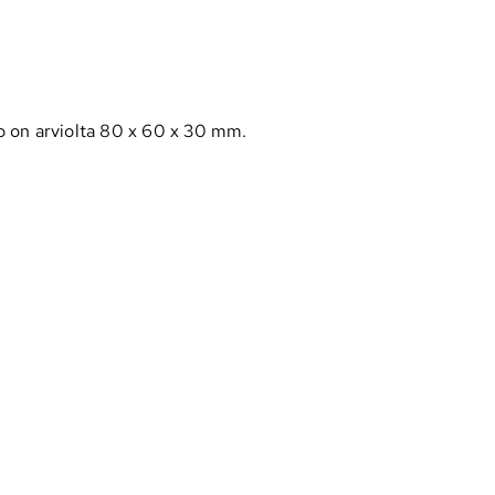
o on arviolta 80 x 60 x 30 mm.