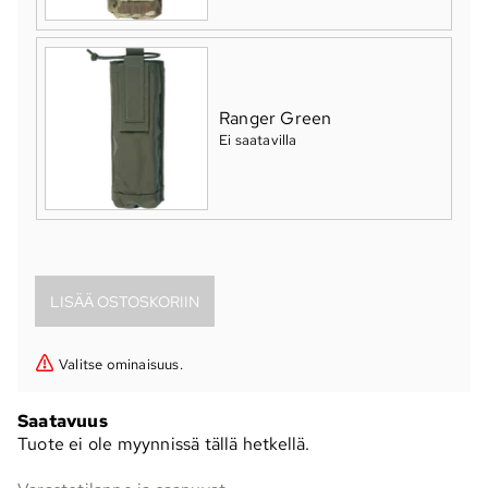
Ranger Green
Ei saatavilla
Valitse ominaisuus.
Saatavuus
Tuote ei ole myynnissä tällä hetkellä.