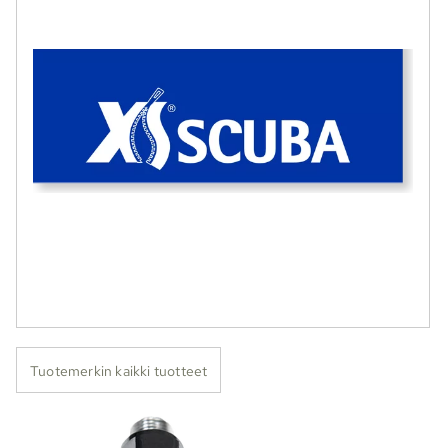
Tuotemerkin kaikki tuotteet