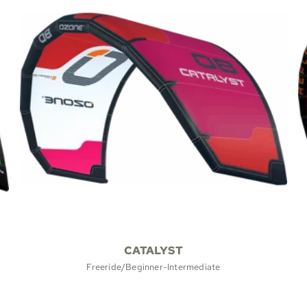
CATALYST
Freeride/Beginner-Intermediate