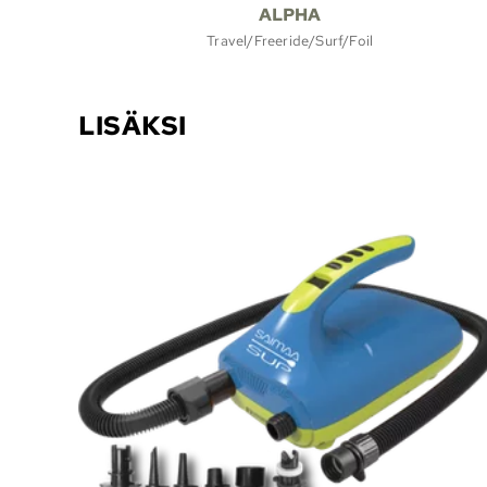
ALPHA
Travel/Freeride/Surf/Foil
LISÄKSI