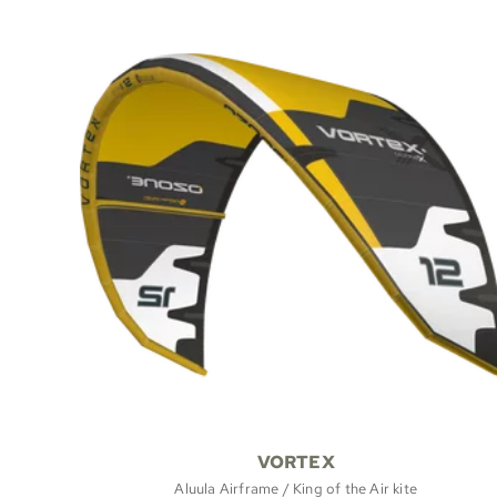
VORTEX
Aluula Airframe / King of the Air kite