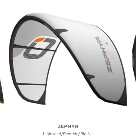
ZEPHYR
Lightwind/Freeride/Big Air